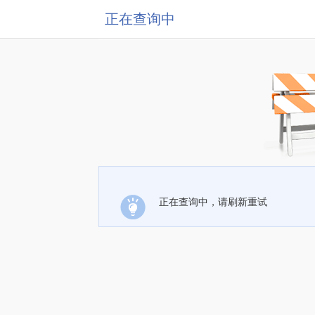
正在查询中
正在查询中，请刷新重试