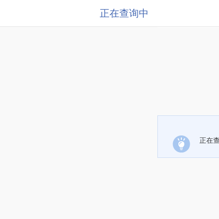
正在查询中
正在