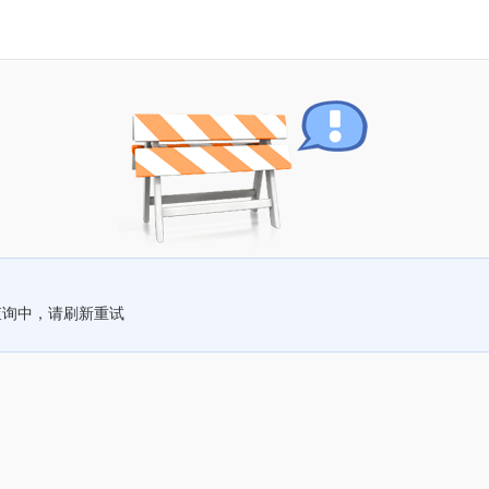
查询中，请刷新重试